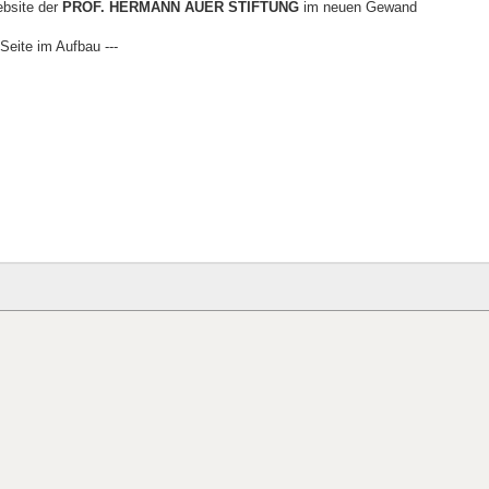
bsite der
PROF. HERMANN AUER STIFTUNG
im neuen Gewand
- Seite im Aufbau ---