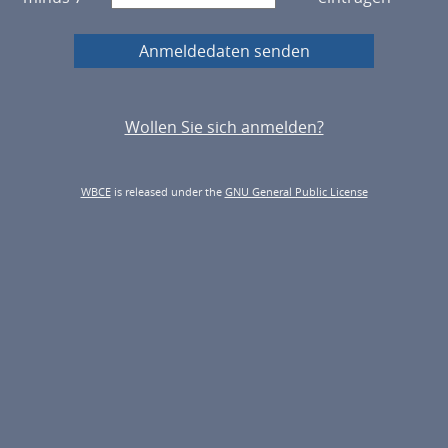
Wollen Sie sich anmelden?
WBCE
is released under the
GNU General Public License